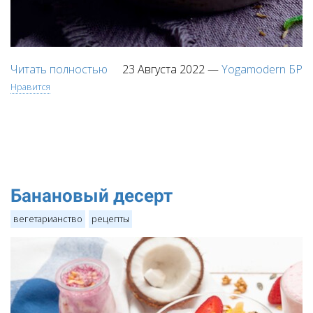
Читать полностью
23 Августа 2022
—
Yogamodern БР
Нравится
Банановый десерт
вегетарианство
рецепты