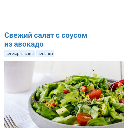
Свежий салат с соусом
из авокадо
вегетарианство
рецепты