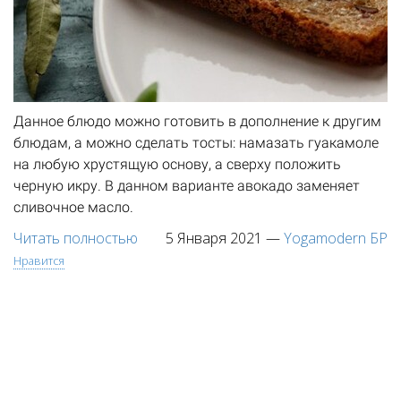
Данное блюдо можно готовить в дополнение к другим
блюдам, а можно сделать тосты: намазать гуакамоле
на любую хрустящую основу, а сверху положить
черную икру. В данном варианте авокадо заменяет
сливочное масло.
Читать полностью
5 Января 2021
—
Yogamodern БР
Нравится