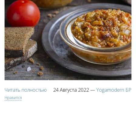
Читать полностью
24 Августа 2022
—
Yogamodern БР
Нравится