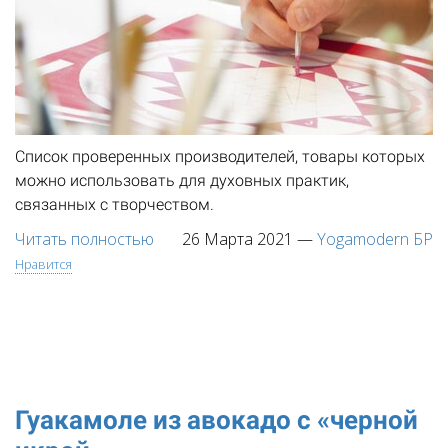
Список проверенных производителей, товары которых
можно использовать для духовных практик,
связанных с творчеством.
Читать полностью
26 Марта 2021
—
Yogamodern БР
Нравится
Гуакамоле из авокадо с «черной