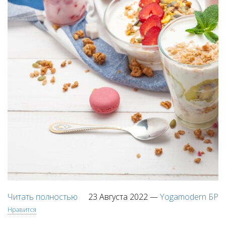
Читать полностью
23 Августа 2022
—
Yogamodern БР
Нравится