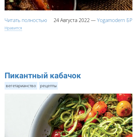
Читать полностью
24 Августа 2022
—
Yogamodern БР
Нравится
Пикантный кабачок
вегетарианство
рецепты