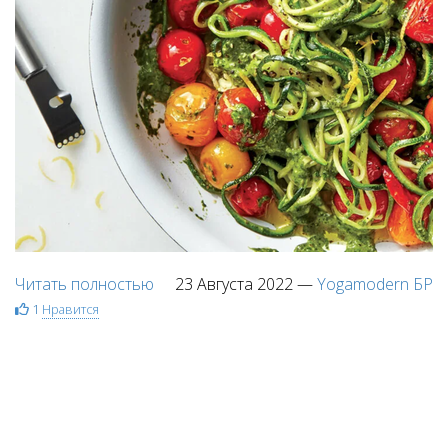
Читать полностью
23 Августа 2022
—
Yogamodern БР
1
Нравится