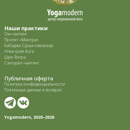
Наши практики
Ом-чантинг
Проект «Мантра»
Бабаджи Сурья-намаскар
Атма крия йога
Шри Янтра
Санскрит-чантинг
Публичная оферта
Политика конфиденциальности
Платежные данные и возврат
Yogamodern, 2020–2026