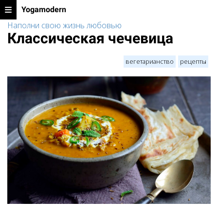
Yogamodern
Наполни свою жизнь любовью
Классическая чечевица
вегетарианство
рецепты