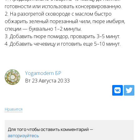
готовности или использовать консервированную.
2. На разогретой сковороде с маслом быстро
обжарить зеленый порезанный чили, пюре имбиря,
специи — буквально 1–2 минуты.
3. Добавить пюре помидор, проварить 3–5 минут.
4. Добавить чечевицу и готовить еще 5–10 минут.
Yogamodern БР
Вт 23 Августа 20:33
Нравится
Для того чтобы оставить комментарий —
авторизуйтесь